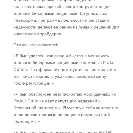
пользователям широкий спектр инструментов для
торговли бинарными опционами. Ее уникальная
платформа, программа лояльности и репутация
надежности делают ее одним из лучших решений для
инвесторов и трейдеров.
Отзывы пользователей:
«Я был удивлен, как легко и быстро я мог начать
торговлю бинарными опционами с помощью Pocket
Option. Платформа очень интуитивно понятная, и я
мог начать торговлю уже через несколько минут
после регистрации.»
«Я был обеспокоен безопасностью моих данных, но
Pocket Option имеет репутацию надежной и
безопасной платформы. Я чувствую себя комфортно,
когда делаю торговые операции с помощью этой
платформы.»
«Я был впечатлен программой лояльности Pocket