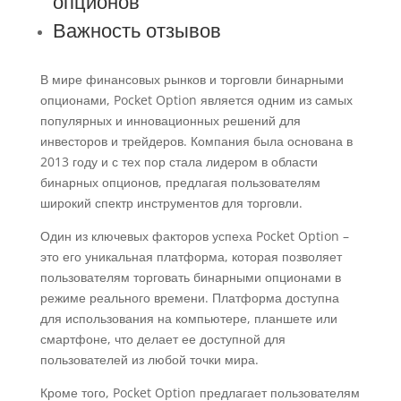
опционов
Важность отзывов
В мире финансовых рынков и торговли бинарными
опционами, Pocket Option является одним из самых
популярных и инновационных решений для
инвесторов и трейдеров. Компания была основана в
2013 году и с тех пор стала лидером в области
бинарных опционов, предлагая пользователям
широкий спектр инструментов для торговли.
Один из ключевых факторов успеха Pocket Option –
это его уникальная платформа, которая позволяет
пользователям торговать бинарными опционами в
режиме реального времени. Платформа доступна
для использования на компьютере, планшете или
смартфоне, что делает ее доступной для
пользователей из любой точки мира.
Кроме того, Pocket Option предлагает пользователям