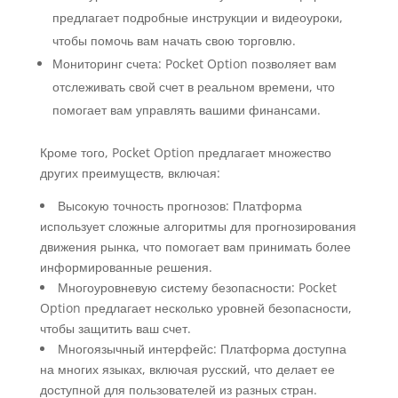
предлагает подробные инструкции и видеоуроки,
чтобы помочь вам начать свою торговлю.
Мониторинг счета: Pocket Option позволяет вам
отслеживать свой счет в реальном времени, что
помогает вам управлять вашими финансами.
Кроме того, Pocket Option предлагает множество
других преимуществ, включая:
Высокую точность прогнозов: Платформа
использует сложные алгоритмы для прогнозирования
движения рынка, что помогает вам принимать более
информированные решения.
Многоуровневую систему безопасности: Pocket
Option предлагает несколько уровней безопасности,
чтобы защитить ваш счет.
Многоязычный интерфейс: Платформа доступна
на многих языках, включая русский, что делает ее
доступной для пользователей из разных стран.