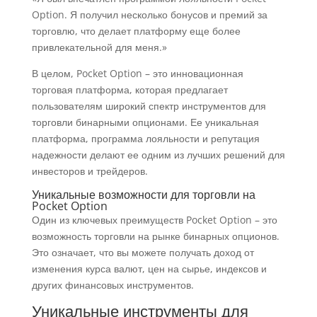
Option. Я получил несколько бонусов и премий за
торговлю, что делает платформу еще более
привлекательной для меня.»
В целом, Pocket Option – это инновационная
торговая платформа, которая предлагает
пользователям широкий спектр инструментов для
торговли бинарными опционами. Ее уникальная
платформа, программа лояльности и репутация
надежности делают ее одним из лучших решений для
инвесторов и трейдеров.
Уникальные возможности для торговли на
Pocket Option
Один из ключевых преимуществ Pocket Option – это
возможность торговли на рынке бинарных опционов.
Это означает, что вы можете получать доход от
изменения курса валют, цен на сырье, индексов и
других финансовых инструментов.
Уникальные инструменты для