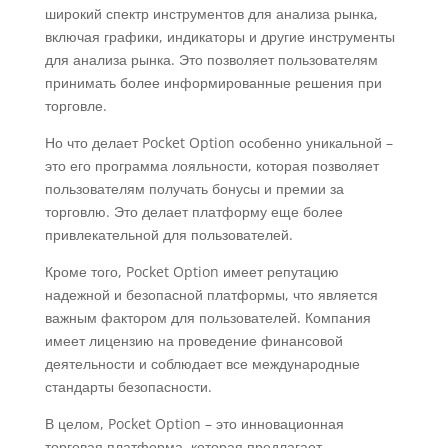
широкий спектр инструментов для анализа рынка,
включая графики, индикаторы и другие инструменты
для анализа рынка. Это позволяет пользователям
принимать более информированные решения при
торговле.
Но что делает Pocket Option особенно уникальной –
это его программа лояльности, которая позволяет
пользователям получать бонусы и премии за
торговлю. Это делает платформу еще более
привлекательной для пользователей.
Кроме того, Pocket Option имеет репутацию
надежной и безопасной платформы, что является
важным фактором для пользователей. Компания
имеет лицензию на проведение финансовой
деятельности и соблюдает все международные
стандарты безопасности.
В целом, Pocket Option – это инновационная
торговая платформа, которая предлагает