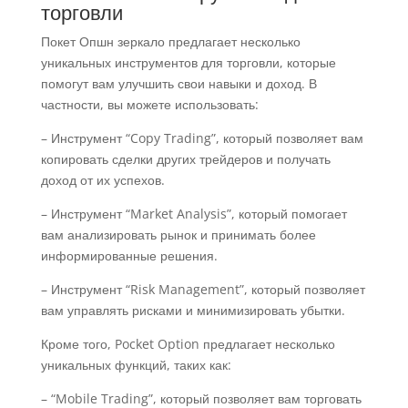
торговли
Покет Опшн зеркало предлагает несколько
уникальных инструментов для торговли, которые
помогут вам улучшить свои навыки и доход. В
частности, вы можете использовать:
– Инструмент “Copy Trading”, который позволяет вам
копировать сделки других трейдеров и получать
доход от их успехов.
– Инструмент “Market Analysis”, который помогает
вам анализировать рынок и принимать более
информированные решения.
– Инструмент “Risk Management”, который позволяет
вам управлять рисками и минимизировать убытки.
Кроме того, Pocket Option предлагает несколько
уникальных функций, таких как:
– “Mobile Trading”, который позволяет вам торговать