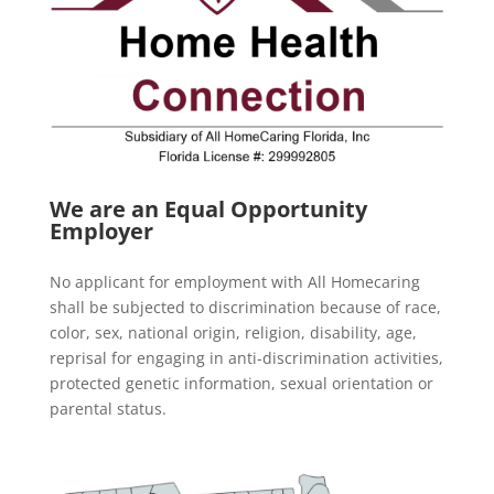
We are an Equal Opportunity
Employer
No applicant for employment with All Homecaring
shall be subjected to discrimination because of race,
color, sex, national origin, religion, disability, age,
reprisal for engaging in anti-discrimination activities,
protected genetic information, sexual orientation or
parental status.