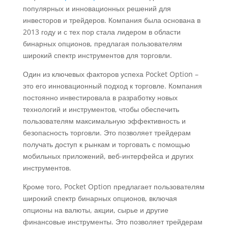
популярных и инновационных решений для
инвесторов и трейдеров. Компания была основана в
2013 году и с тех пор стала лидером в области
бинарных опционов, предлагая пользователям
широкий спектр инструментов для торговли.
Один из ключевых факторов успеха Pocket Option –
это его инновационный подход к торговле. Компания
постоянно инвестировала в разработку новых
технологий и инструментов, чтобы обеспечить
пользователям максимальную эффективность и
безопасность торговли. Это позволяет трейдерам
получать доступ к рынкам и торговать с помощью
мобильных приложений, веб-интерфейса и других
инструментов.
Кроме того, Pocket Option предлагает пользователям
широкий спектр бинарных опционов, включая
опционы на валюты, акции, сырье и другие
финансовые инструменты. Это позволяет трейдерам