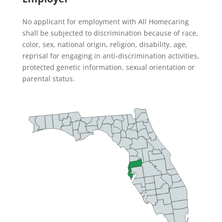
No applicant for employment with All Homecaring
shall be subjected to discrimination because of race,
color, sex, national origin, religion, disability, age,
reprisal for engaging in anti-discrimination activities,
protected genetic information, sexual orientation or
parental status.