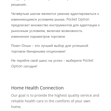
решения.
Четвёртым шагом является умение адаптироваться к
изменяющимся условиям рынка. Pocket Option
предлагает множество инструментов для адаптации к
рыночным условиям, включая возможность
изменения параметров торговли.
Покет Опшн – это лучший выбор для успешной
торговли бинарными опционами!
Не теряйте свой шанс на успех – выберите Pocket
Option сегодня!
Home Health Connection
Our goal is to provide the highest quality service and
reliable health care in the comforts of your own
home.