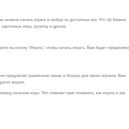
ы можете начать играть в любую из доступных игр. Pin Up Казино
 карточные игры, рулетку и другие.
ите на кнопку “Играть”, чтобы начать играть. Вам будет предложе
ино предлагает различные призы и бонусы для своих игроков. Вам
ругих акциях.
 перед началом игры. Это поможет вам понимать, как играть и как