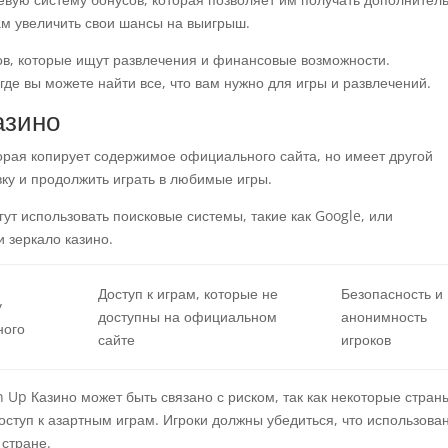
кам увеличить свои шансы на выигрыш.
ков, которые ищут развлечения и финансовые возможности.
где вы можете найти все, что вам нужно для игры и развлечений.
азино
торая копирует содержимое официального сайта, но имеет другой
вку и продолжить играть в любимые игры.
гут использовать поисковые системы, такие как Google, или
 зеркало казино.
Доступ к играм, которые не
Безопасность и
у
доступны на официальном
анонимность
ного
сайте
игроков
n Up Казино может быть связано с риском, так как некоторые стран
оступ к азартным играм. Игроки должны убедиться, что использова
 стране.