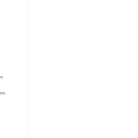
е.
ии.