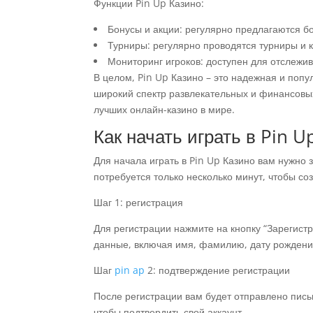
Функции Pin Up Казино:
Бонусы и акции: регулярно предлагаются бо
Турниры: регулярно проводятся турниры и к
Мониторинг игроков: доступен для отслежив
В целом, Pin Up Казино – это надежная и поп
широкий спектр развлекательных и финансовы
лучших онлайн-казино в мире.
Как начать играть в Pin U
Для начала играть в Pin Up Казино вам нужно
потребуется только несколько минут, чтобы соз
Шаг 1: регистрация
Для регистрации нажмите на кнопку “Зарегист
данные, включая имя, фамилию, дату рождения
Шаг
pin ap
2: подтверждение регистрации
После регистрации вам будет отправлено пись
чтобы подтвердить свой аккаунт.