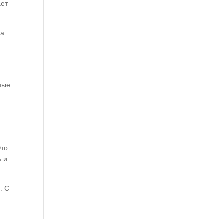
ает
на
ные
Это
ь и
. С