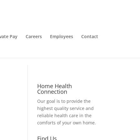
vate Pay
Careers
Employees
Contact
Home Health
Connection
Our goal is to provide the
highest quality service and
reliable health care in the
comforts of your own home.
Find Us