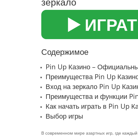
зеркало
▶️ ИГРА
Содержимое
Pin Up Казино – Официальны
Преимущества Pin Up Казин
Вход на зеркало Pin Up Кази
Преимущества и функции Pi
Как начать играть в Pin Up К
Выбор игры
В современном мире азартных игр, где каждый