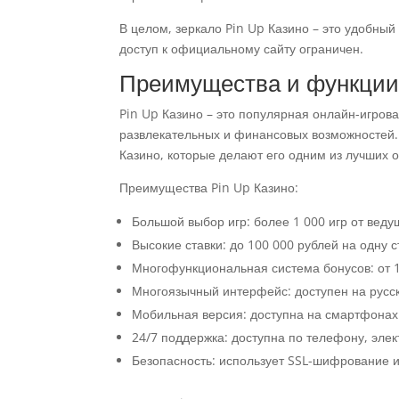
В целом, зеркало Pin Up Казино – это удобный
доступ к официальному сайту ограничен.
Преимущества и функции
Pin Up Казино – это популярная онлайн-игров
развлекательных и финансовых возможностей.
Казино, которые делают его одним из лучших о
Преимущества Pin Up Казино:
Большой выбор игр: более 1 000 игр от веду
Высокие ставки: до 100 000 рублей на одну с
Многофункциональная система бонусов: от 1
Многоязычный интерфейс: доступен на русск
Мобильная версия: доступна на смартфонах
24/7 поддержка: доступна по телефону, элек
Безопасность: использует SSL-шифрование и