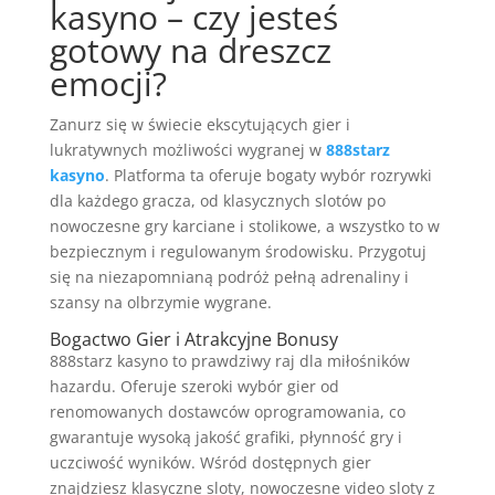
kasyno – czy jesteś
gotowy na dreszcz
emocji?
Zanurz się w świecie ekscytujących gier i
lukratywnych możliwości wygranej w
888starz
kasyno
. Platforma ta oferuje bogaty wybór rozrywki
dla każdego gracza, od klasycznych slotów po
nowoczesne gry karciane i stolikowe, a wszystko to w
bezpiecznym i regulowanym środowisku. Przygotuj
się na niezapomnianą podróż pełną adrenaliny i
szansy na olbrzymie wygrane.
Bogactwo Gier i Atrakcyjne Bonusy
888starz kasyno to prawdziwy raj dla miłośników
hazardu. Oferuje szeroki wybór gier od
renomowanych dostawców oprogramowania, co
gwarantuje wysoką jakość grafiki, płynność gry i
uczciwość wyników. Wśród dostępnych gier
znajdziesz klasyczne sloty, nowoczesne video sloty z