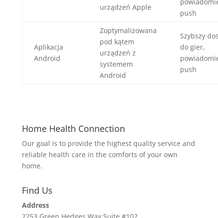
powiadomi
urządzeń Apple
push
Zoptymalizowana
Szybszy do
pod kątem
Aplikacja
do gier,
urządzeń z
Android
powiadomi
systemem
push
Android
Home Health Connection
Our goal is to provide the highest quality service and
reliable health care in the comforts of your own
home.
Find Us
Address
2253 Green Hedges Way Suite #102