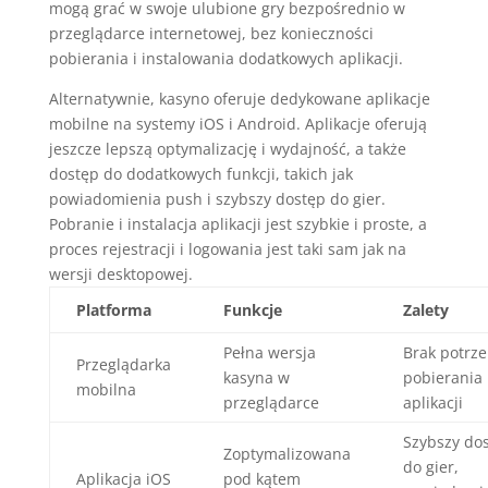
mogą grać w swoje ulubione gry bezpośrednio w
przeglądarce internetowej, bez konieczności
pobierania i instalowania dodatkowych aplikacji.
Alternatywnie, kasyno oferuje dedykowane aplikacje
mobilne na systemy iOS i Android. Aplikacje oferują
jeszcze lepszą optymalizację i wydajność, a także
dostęp do dodatkowych funkcji, takich jak
powiadomienia push i szybszy dostęp do gier.
Pobranie i instalacja aplikacji jest szybkie i proste, a
proces rejestracji i logowania jest taki sam jak na
wersji desktopowej.
Platforma
Funkcje
Zalety
Pełna wersja
Brak potrz
Przeglądarka
kasyna w
pobierania
mobilna
przeglądarce
aplikacji
Szybszy do
Zoptymalizowana
do gier,
Aplikacja iOS
pod kątem