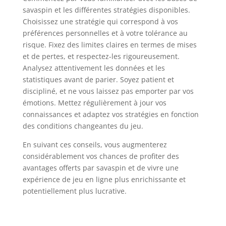
savaspin et les différentes stratégies disponibles.
Choisissez une stratégie qui correspond à vos
préférences personnelles et à votre tolérance au
risque. Fixez des limites claires en termes de mises
et de pertes, et respectez-les rigoureusement.
Analysez attentivement les données et les
statistiques avant de parier. Soyez patient et
discipliné, et ne vous laissez pas emporter par vos
émotions. Mettez régulièrement à jour vos
connaissances et adaptez vos stratégies en fonction
des conditions changeantes du jeu.
En suivant ces conseils, vous augmenterez
considérablement vos chances de profiter des
avantages offerts par savaspin et de vivre une
expérience de jeu en ligne plus enrichissante et
potentiellement plus lucrative.