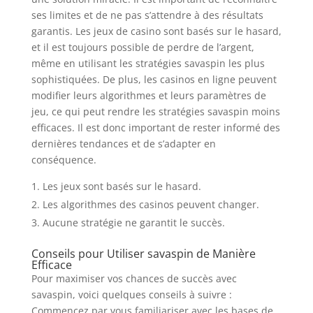
ses limites et de ne pas s’attendre à des résultats
garantis. Les jeux de casino sont basés sur le hasard,
et il est toujours possible de perdre de l’argent,
même en utilisant les stratégies savaspin les plus
sophistiquées. De plus, les casinos en ligne peuvent
modifier leurs algorithmes et leurs paramètres de
jeu, ce qui peut rendre les stratégies savaspin moins
efficaces. Il est donc important de rester informé des
dernières tendances et de s’adapter en
conséquence.
Les jeux sont basés sur le hasard.
Les algorithmes des casinos peuvent changer.
Aucune stratégie ne garantit le succès.
Conseils pour Utiliser savaspin de Manière
Efficace
Pour maximiser vos chances de succès avec
savaspin, voici quelques conseils à suivre :
Commencez par vous familiariser avec les bases de