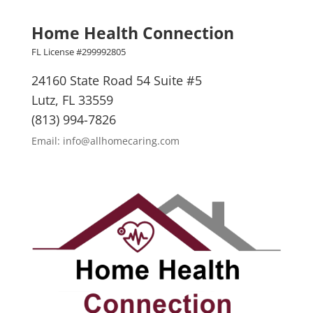
Home Health Connection
FL License #299992805
24160 State Road 54 Suite #5
Lutz, FL 33559
(813) 994-7826
Email: info@allhomecaring.com