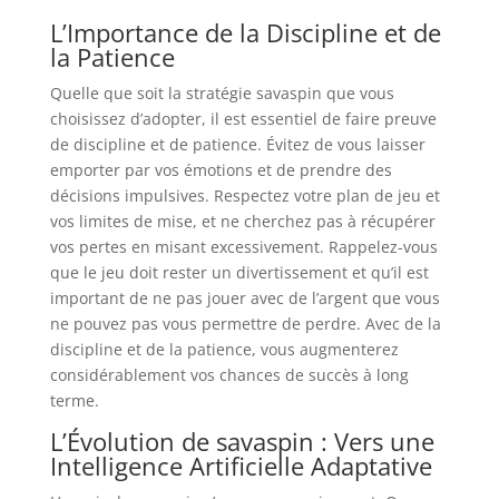
L’Importance de la Discipline et de
la Patience
Quelle que soit la stratégie savaspin que vous
choisissez d’adopter, il est essentiel de faire preuve
de discipline et de patience. Évitez de vous laisser
emporter par vos émotions et de prendre des
décisions impulsives. Respectez votre plan de jeu et
vos limites de mise, et ne cherchez pas à récupérer
vos pertes en misant excessivement. Rappelez-vous
que le jeu doit rester un divertissement et qu’il est
important de ne pas jouer avec de l’argent que vous
ne pouvez pas vous permettre de perdre. Avec de la
discipline et de la patience, vous augmenterez
considérablement vos chances de succès à long
terme.
L’Évolution de savaspin : Vers une
Intelligence Artificielle Adaptative