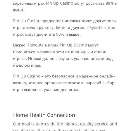
карточных играх Pin Up Casino могут достигать 98% и
выше.
Pin Up Casino предлагает игрокам также другие типы
игр, включая рулетку, бинго и другие. Пayouts в этих
играх могут достигать 95% и выше.
Важно! Пayouts в играх Pin Up Casino могут
изменяться в зависимости от типа игры и ставки
игрока. Игроки должны изучить условия игры перед
началом игры.
Pin Up Casino – это безопасное и надежное онлайн-
казино, которое предлагает игрокам широкий выбор
игр и выгодные условия для игры.
Home Health Connection
Our goal is to provide the highest quality service and
reliable health care in the comforts of your own