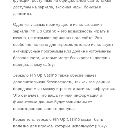
функции, доступные на официальном сайте, также
доступны на зеркале, включая игры, бонусы и
депозиты.
Один из главных преимуществ использования
зеркала Pin Up Casino – это возможность играть в
казино, не открывая официального сайта. Это
особенно полезно для игроков, которые используют
антивирусные программы или другие инструменты
безопасности, которые могут блокировать доступ к
официальному сайту.
Зеркало Pin Up Casino также обеспечивает
дополнительную безопасность, так как все данные,
передаваемые между игроком и казино, шифруются.
Это означает, что ваша личная информация и
финансовые данные будут защищены от
несанкционированного доступа.
Кроме того, зеркало Pin Up Casino может быть
полезно для игроков, которые используют proxy-