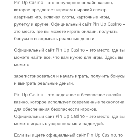
Pin Up Casino – это популярное онлайн-казино,
которое предлагает игрокам широкий спектр
азартных игр, включая слоты, карточные игры,
рулетку и другие. Официальный сайт Pin Up Casino –
это место, где вы можете играть онлайн, получать
бонусы и выигрывать реальные деньги.
Официальный сайт Pin Up Casino – это место, где вы
можете найти все, что вам нужно для игры. Здесь вы
можете:
зарегистрироваться и начать играть, получить бонусы
и выиграть реальные деньги.
Pin Up Casino – это надежное и безопасное онлайн-
казино, которое использует современные технологии
для обеспечения безопасности игроков.
Официальный сайт Pin Up Casino – это место, где вы
можете играть с уверенностью и надеждой.
Если вы ищете официальный сайт Pin Up Casino, то