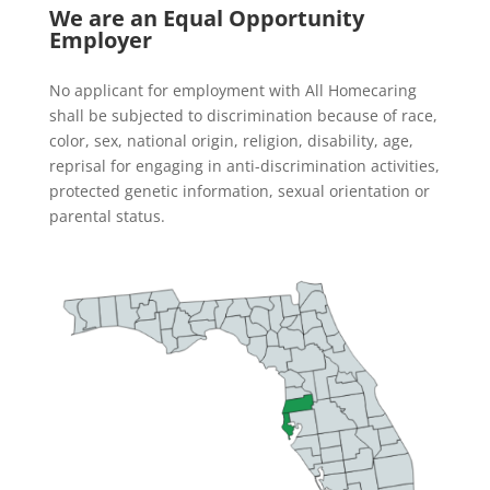
We are an Equal Opportunity
Employer
No applicant for employment with All Homecaring
shall be subjected to discrimination because of race,
color, sex, national origin, religion, disability, age,
reprisal for engaging in anti-discrimination activities,
protected genetic information, sexual orientation or
parental status.