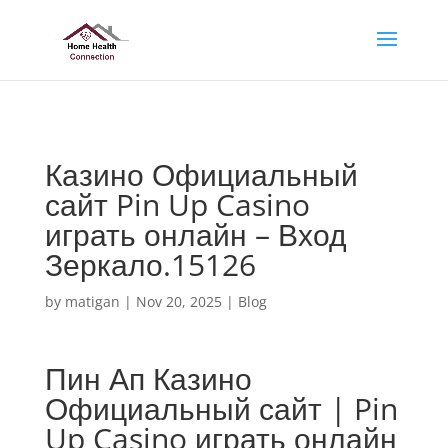
No positions available
Казино Официальный
сайт Pin Up Casino
играть онлайн – Вход
Зеркало.15126
by
matigan
|
Nov 20, 2025
|
Blog
Пин Ап Казино
Официальный сайт | Pin
Up Casino играть онлайн