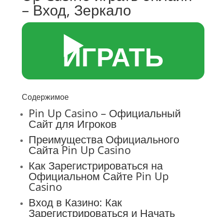
– Вход, Зеркало
▶️
ИГРАТЬ
Содержимое
Pin Up Casino – Официальный
Сайт для Игроков
Преимущества Официального
Сайта Pin Up Casino
Как Зарегистрироваться на
Официальном Сайте Pin Up
Casino
Вход в Казино: Как
Зарегистрироваться и Начать