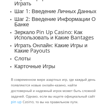
Играть
Шаг 1: Введение Личных Данных
Шаг 2: Введение Информации О
Банке
Зеркало Pin Up Casino: Как
Использовать и Какие Вantages
Играть Онлайн: Какие Игры и
Какие Payouts
Слоты
Карточные Игры
В современном мире азартных игр, где каждый день
появляются новые онлайн-казино, найти
достоверный и надежный игрок может быть сложной
задачей. Однако, если вы ищете официальный сайт
pin up
Casino, то вы на правильном пути.