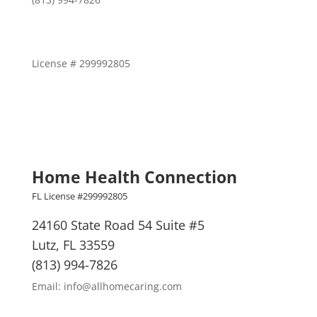
License # 299992805
Home Health Connection
FL License #299992805
24160 State Road 54 Suite #5
Lutz, FL 33559
(813) 994-7826
Email: info@allhomecaring.com