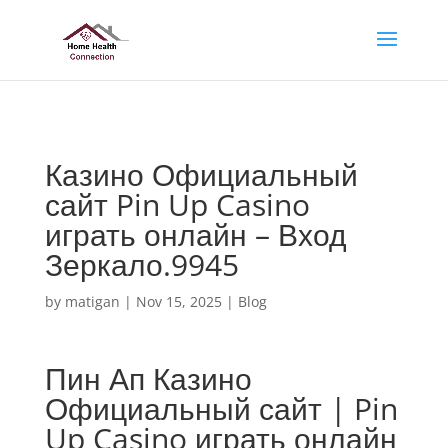
No positions available
Казино Официальный
сайт Pin Up Casino
играть онлайн – Вход
Зеркало.9945
by
matigan
|
Nov 15, 2025
|
Blog
Пин Ап Казино
Официальный сайт | Pin
Up Casino играть онлайн