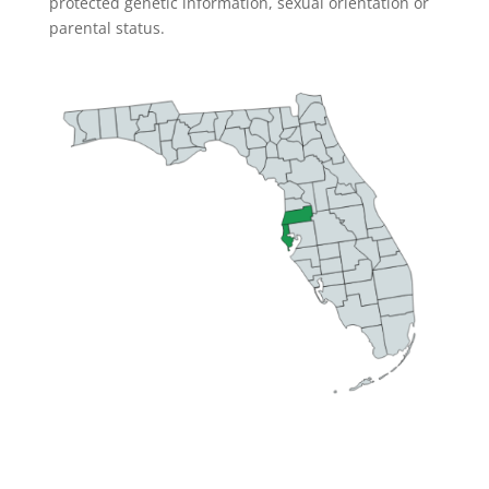
protected genetic information, sexual orientation or
parental status.