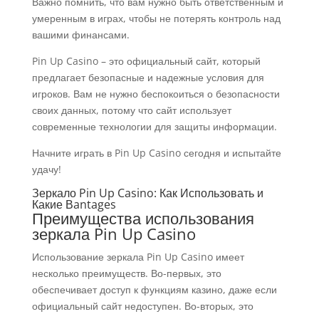
Важно помнить, что вам нужно быть ответственным и
умеренным в играх, чтобы не потерять контроль над
вашими финансами.
Pin Up Casino – это официальный сайт, который
предлагает безопасные и надежные условия для
игроков. Вам не нужно беспокоиться о безопасности
своих данных, потому что сайт использует
современные технологии для защиты информации.
Начните играть в Pin Up Casino сегодня и испытайте
удачу!
Зеркало Pin Up Casino: Как Использовать и
Какие Вantages
Преимущества использования
зеркала Pin Up Casino
Использование зеркала Pin Up Casino имеет
несколько преимуществ. Во-первых, это
обеспечивает доступ к функциям казино, даже если
официальный сайт недоступен. Во-вторых, это