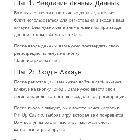
Шаг 1: Введение Личных Данных
Вам нужно ввести свои личные данные, которые
будут использоваться для регистрации и входа в ваш
аккаунт. Вам нужно быть внимательными при вводе
данных, чтобы избежать ошибок.
После ввода данных, вам нужно подтвердить свою
регистрацию, кликнув на кнопку
“Зарегистрироваться”.
Шаг 2: Вход в Аккаунт
После регистрации, вам нужно войти в свой аккаунт,
кликнув на кнопку “Вход”. Вам нужно ввести свои
логин и пароль, которые вы создали при регистрации.
После входа в аккаунт, вы сможете начать играть в
Pin Up Casino, выбрав игру, которая вам понравится.
Вам доступны различные игры, включая слоты,
карточные игры и другие.