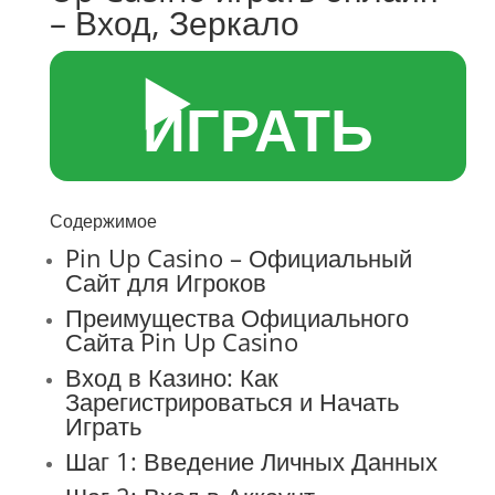
– Вход, Зеркало
▶️
ИГРАТЬ
Содержимое
Pin Up Casino – Официальный
Сайт для Игроков
Преимущества Официального
Сайта Pin Up Casino
Вход в Казино: Как
Зарегистрироваться и Начать
Играть
Шаг 1: Введение Личных Данных