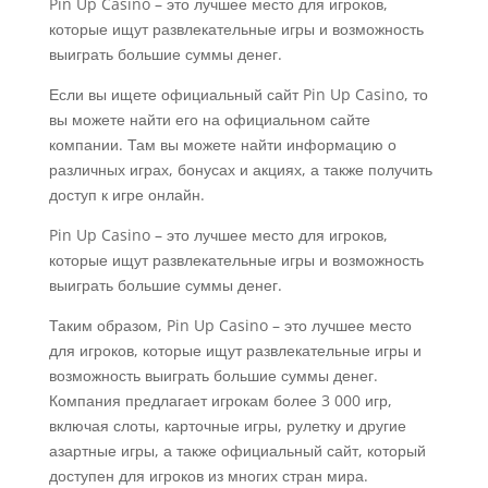
Pin Up Casino – это лучшее место для игроков,
которые ищут развлекательные игры и возможность
выиграть большие суммы денег.
Если вы ищете официальный сайт Pin Up Casino, то
вы можете найти его на официальном сайте
компании. Там вы можете найти информацию о
различных играх, бонусах и акциях, а также получить
доступ к игре онлайн.
Pin Up Casino – это лучшее место для игроков,
которые ищут развлекательные игры и возможность
выиграть большие суммы денег.
Таким образом, Pin Up Casino – это лучшее место
для игроков, которые ищут развлекательные игры и
возможность выиграть большие суммы денег.
Компания предлагает игрокам более 3 000 игр,
включая слоты, карточные игры, рулетку и другие
азартные игры, а также официальный сайт, который
доступен для игроков из многих стран мира.