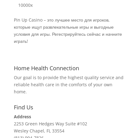
10000x
Pin Up Casino – это лучшее место для игроков,
которые ищут развлекательные игры и выгодные
условия для игры. Регестрируйтесь сейчас и начните
играть!
Home Health Connection
Our goal is to provide the highest quality service and
reliable health care in the comforts of your own
home.
Find Us
Address
2253 Green Hedges Way Suite #102
Wesley Chapel, FL 33554
(813) 994-7826