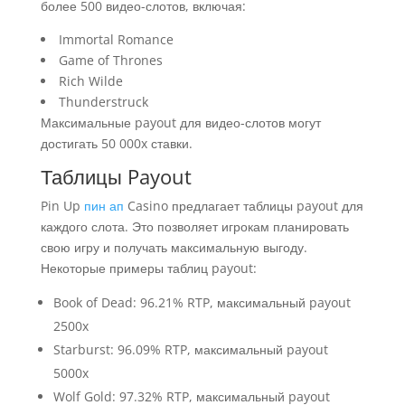
более 500 видео-слотов, включая:
Immortal Romance
Game of Thrones
Rich Wilde
Thunderstruck
Максимальные payout для видео-слотов могут
достигать 50 000x ставки.
Таблицы Payout
Pin Up
пин ап
Casino предлагает таблицы payout для
каждого слота. Это позволяет игрокам планировать
свою игру и получать максимальную выгоду.
Некоторые примеры таблиц payout:
Book of Dead: 96.21% RTP, максимальный payout
2500x
Starburst: 96.09% RTP, максимальный payout
5000x
Wolf Gold: 97.32% RTP, максимальный payout