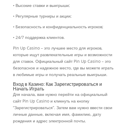
• Высокие ставки и выигрыши;
• Регулярные турниры и акции;
• Безопасность и конфиденциальность игроков;
• 24/7 поддержка клиентов.
Pin Up Casino – это лучшее место для игроков,
которые ищут развлекательные игры и возможности
для ставок. Официальный сайт Pin Up Casino – это
безопасное и надежное место, где вы можете играть
в любимые игры и получать реальные выигрыши.
Вход в Казино: Как Зарегистрироваться и
Начать Играть
Для начала, вам нужно перейти на официальный
сайт Pin Up Casino и кликнуть на кнопку
“Зарегистрироваться”. Затем вам нужно ввести свои
личные данные, включая имя, фамилию, дату
рождения и адрес электронной почты.