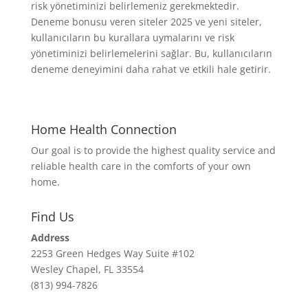
risk yönetiminizi belirlemeniz gerekmektedir.
Deneme bonusu veren siteler 2025 ve yeni siteler,
kullanıcıların bu kurallara uymalarını ve risk
yönetiminizi belirlemelerini sağlar. Bu, kullanıcıların
deneme deneyimini daha rahat ve etkili hale getirir.
Home Health Connection
Our goal is to provide the highest quality service and
reliable health care in the comforts of your own
home.
Find Us
Address
2253 Green Hedges Way Suite #102
Wesley Chapel, FL 33554
(813) 994-7826