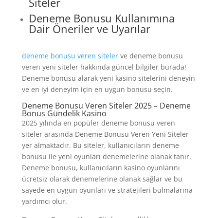
Siteler
Deneme Bonusu Kullanımına
Dair Öneriler ve Uyarılar
deneme bonusu veren siteler
ve deneme bonusu
veren yeni siteler hakkında güncel bilgiler burada!
Deneme bonusu alarak yeni kasino sitelerini deneyin
ve en iyi deneyim için en uygun bonusu seçin.
Deneme Bonusu Veren Siteler 2025 – Deneme
Bonus Gündelik Kasino
2025 yılında en popüler deneme bonusu veren
siteler arasında Deneme Bonusu Veren Yeni Siteler
yer almaktadır. Bu siteler, kullanıcıların deneme
bonusu ile yeni oyunları denemelerine olanak tanır.
Deneme bonusu, kullanıcıların kasino oyunlarını
ücretsiz olarak denemelerine olanak sağlar ve bu
sayede en uygun oyunları ve stratejileri bulmalarına
yardımcı olur.