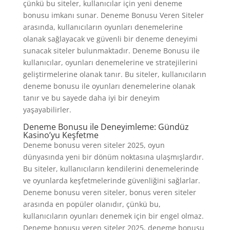
çünkü bu siteler, kullanıcılar için yeni deneme
bonusu imkanı sunar. Deneme Bonusu Veren Siteler
arasında, kullanıcıların oyunları denemelerine
olanak sağlayacak ve güvenli bir deneme deneyimi
sunacak siteler bulunmaktadır. Deneme Bonusu ile
kullanıcılar, oyunları denemelerine ve stratejilerini
geliştirmelerine olanak tanır. Bu siteler, kullanıcıların
deneme bonusu ile oyunları denemelerine olanak
tanır ve bu sayede daha iyi bir deneyim
yaşayabilirler.
Deneme Bonusu ile Deneyimleme: Gündüz
Kasino’yu Keşfetme
Deneme bonusu veren siteler 2025, oyun
dünyasında yeni bir dönüm noktasına ulaşmışlardır.
Bu siteler, kullanıcıların kendilerini denemelerinde
ve oyunlarda keşfetmelerinde güvenliğini sağlarlar.
Deneme bonusu veren siteler, bonus veren siteler
arasında en popüler olanıdır, çünkü bu,
kullanıcıların oyunları denemek için bir engel olmaz.
Deneme bonusu veren siteler 2025, deneme bonusu