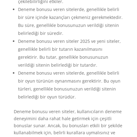
çekilebilirliğini etkiler.
Deneme bonusu veren sitelerde, genellikle belirli
bir süre içinde kazançları çekmeniz gerekmektedir.
Bu süre, genellikle bonusunuzun verildiği sitenin
belirlediği bir süredir.
Deneme bonusu veren siteler 2025 ve yeni siteler,
genellikle belirli bir tutarın kazanılmasını
gerektirir. Bu tutar, genellikle bonusunuzun
verildiği sitenin belirlediği bir tutardır.
Deneme bonusu veren sitelerde, genellikle belirli
bir oyun türünün oynanmasını gerektirir. Bu oyun
türleri, genellikle bonusunuzun verildiği sitenin
belirlediği bir oyun türüdür.
Deneme bonusu veren siteler, kullanıcıların deneme
deneyimini daha rahat hale getirmek için çeşitli
bonuslar sunar. Ancak, bu bonusları etkili bir şekilde
kullanabilmek için, belirli kurallara uymalısınız ve