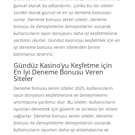
guncel olarak da adlandırılır, çünkü bu tür siteler
sürekli olarak güncel ve en iyi deneme bonusları
sunar. Deneme bonusu veren siteler, deneme
bonusu ile deneyimleme deneyimlerini sunarak,
kullanıcıların oyun dünyasını daha iyi keşfetmesine
yardımcı olurlar. Gündüz kasino’yu keşfetmek için en
iyi deneme bonusu veren sitelerden birine
katılmanızı öneririz.
Gündüz Kasino’yu Keşfetme için
En İyi Deneme Bonusu Veren
Siteler
Deneme bonusu veren siteler 2025, kullanıcıların
oyun dünyasını keşfetmesine ve deneyimlerini
artırmasına yardımcı olur. Bu siteler, kullanıcıların
oyunları denemek için güvenli ve ücretsiz bir ortam
sağlarlar. Deneme bonusu veren siteler, deneme
bonusu ile deneyimleme deneyimlerini sunarak,
kullanıcıların oyunları daha iyi anlamalarına ve