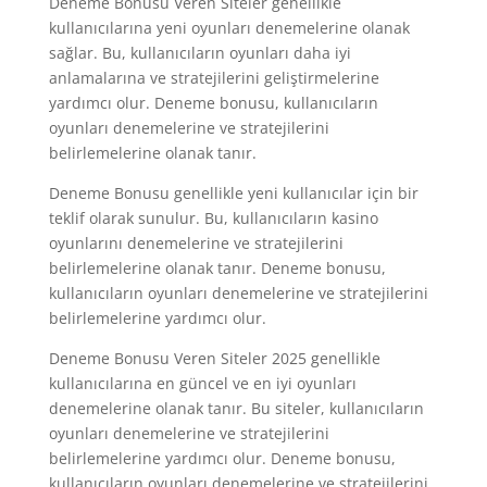
Deneme Bonusu Veren Siteler genellikle
kullanıcılarına yeni oyunları denemelerine olanak
sağlar. Bu, kullanıcıların oyunları daha iyi
anlamalarına ve stratejilerini geliştirmelerine
yardımcı olur. Deneme bonusu, kullanıcıların
oyunları denemelerine ve stratejilerini
belirlemelerine olanak tanır.
Deneme Bonusu genellikle yeni kullanıcılar için bir
teklif olarak sunulur. Bu, kullanıcıların kasino
oyunlarını denemelerine ve stratejilerini
belirlemelerine olanak tanır. Deneme bonusu,
kullanıcıların oyunları denemelerine ve stratejilerini
belirlemelerine yardımcı olur.
Deneme Bonusu Veren Siteler 2025 genellikle
kullanıcılarına en güncel ve en iyi oyunları
denemelerine olanak tanır. Bu siteler, kullanıcıların
oyunları denemelerine ve stratejilerini
belirlemelerine yardımcı olur. Deneme bonusu,
kullanıcıların oyunları denemelerine ve stratejilerini