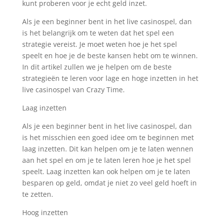
kunt proberen voor je echt geld inzet.
Als je een beginner bent in het live casinospel, dan
is het belangrijk om te weten dat het spel een
strategie vereist. Je moet weten hoe je het spel
speelt en hoe je de beste kansen hebt om te winnen.
In dit artikel zullen we je helpen om de beste
strategieën te leren voor lage en hoge inzetten in het
live casinospel van Crazy Time.
Laag inzetten
Als je een beginner bent in het live casinospel, dan
is het misschien een goed idee om te beginnen met
laag inzetten. Dit kan helpen om je te laten wennen
aan het spel en om je te laten leren hoe je het spel
speelt. Laag inzetten kan ook helpen om je te laten
besparen op geld, omdat je niet zo veel geld hoeft in
te zetten.
Hoog inzetten