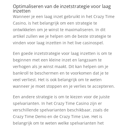
Optimaliseren van de inzetstrategie voor laag
inzetten
Wanneer je een laag inzet gebruikt in het Crazy Time
Casino, is het belangrijk om een strategie te
ontwikkelen om je winst te maximaliseren. In dit
artikel zullen we je helpen om de beste strategie te
vinden voor laag inzetten in het live casinospel.
Een goede inzetstrategie voor laag inzetten is om te
beginnen met een kleine inzet en langzaam te
verhogen als je winst maakt. Dit kan helpen om je
bankroll te beschermen en te voorkomen dat je te
veel verliest. Het is ook belangrijk om te weten
wanneer je moet stoppen en je verlies te accepteren.
Een andere strategie is om te kiezen voor de juiste
spelvarianten. In het Crazy Time Casino zijn er
verschillende spelvarianten beschikbaar, zoals de
Crazy Time Demo en de Crazy Time Live. Het is
belangrijk om te weten welke spelvarianten het