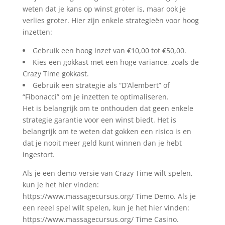
weten dat je kans op winst groter is, maar ook je
verlies groter. Hier zijn enkele strategieën voor hoog
inzetten:
Gebruik een hoog inzet van €10,00 tot €50,00.
Kies een gokkast met een hoge variance, zoals de
Crazy Time gokkast.
Gebruik een strategie als “D’Alembert” of
“Fibonacci” om je inzetten te optimaliseren.
Het is belangrijk om te onthouden dat geen enkele
strategie garantie voor een winst biedt. Het is
belangrijk om te weten dat gokken een risico is en
dat je nooit meer geld kunt winnen dan je hebt
ingestort.
Als je een demo-versie van Crazy Time wilt spelen,
kun je het hier vinden:
https://www.massagecursus.org/ Time Demo. Als je
een reeel spel wilt spelen, kun je het hier vinden:
https://www.massagecursus.org/ Time Casino.