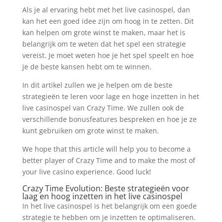
Als je al ervaring hebt met het live casinospel, dan
kan het een goed idee zijn om hoog in te zetten. Dit
kan helpen om grote winst te maken, maar het is
belangrijk om te weten dat het spel een strategie
vereist. Je moet weten hoe je het spel speelt en hoe
je de beste kansen hebt om te winnen.
In dit artikel zullen we je helpen om de beste
strategieën te leren voor lage en hoge inzetten in het
live casinospel van Crazy Time. We zullen ook de
verschillende bonusfeatures bespreken en hoe je ze
kunt gebruiken om grote winst te maken.
We hope that this article will help you to become a
better player of Crazy Time and to make the most of
your live casino experience. Good luck!
Crazy Time Evolution: Beste strategieën voor
laag en hoog inzetten in het live casinospel
In het live casinospel is het belangrijk om een goede
strategie te hebben om je inzetten te optimaliseren.