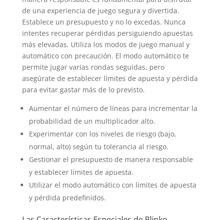
de una experiencia de juego segura y divertida.
Establece un presupuesto y no lo excedas. Nunca
intentes recuperar pérdidas persiguiendo apuestas
más elevadas. Utiliza los modos de juego manual y
automático con precaución. El modo automático te
permite jugar varias rondas seguidas, pero
asegúrate de establecer límites de apuesta y pérdida
para evitar gastar más de lo previsto.
Aumentar el número de líneas para incrementar la
probabilidad de un multiplicador alto.
Experimentar con los niveles de riesgo (bajo,
normal, alto) según tu tolerancia al riesgo.
Gestionar el presupuesto de manera responsable
y establecer límites de apuesta.
Utilizar el modo automático con límites de apuesta
y pérdida predefinidos.
Las Características Especiales de Plinko