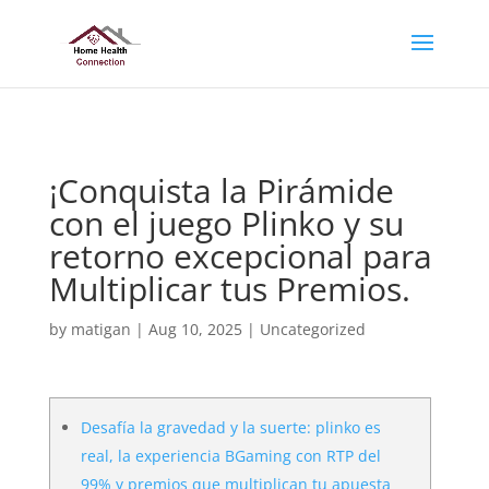
No positions available
¡Conquista la Pirámide
con el juego Plinko y su
retorno excepcional para
Multiplicar tus Premios.
by
matigan
|
Aug 10, 2025
|
Uncategorized
Desafía la gravedad y la suerte: plinko es
real, la experiencia BGaming con RTP del
99% y premios que multiplican tu apuesta