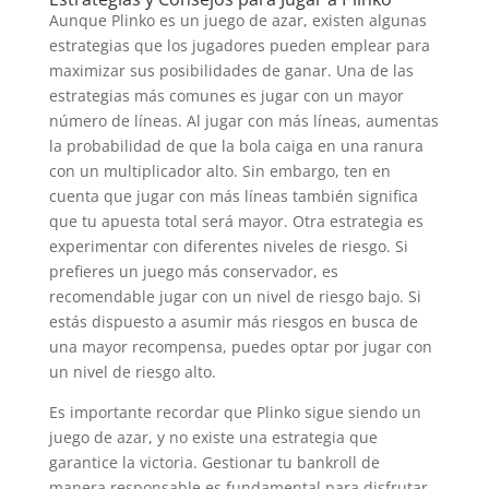
Aunque Plinko es un juego de azar, existen algunas
estrategias que los jugadores pueden emplear para
maximizar sus posibilidades de ganar. Una de las
estrategias más comunes es jugar con un mayor
número de líneas. Al jugar con más líneas, aumentas
la probabilidad de que la bola caiga en una ranura
con un multiplicador alto. Sin embargo, ten en
cuenta que jugar con más líneas también significa
que tu apuesta total será mayor. Otra estrategia es
experimentar con diferentes niveles de riesgo. Si
prefieres un juego más conservador, es
recomendable jugar con un nivel de riesgo bajo. Si
estás dispuesto a asumir más riesgos en busca de
una mayor recompensa, puedes optar por jugar con
un nivel de riesgo alto.
Es importante recordar que Plinko sigue siendo un
juego de azar, y no existe una estrategia que
garantice la victoria. Gestionar tu bankroll de
manera responsable es fundamental para disfrutar