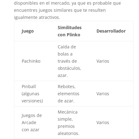
disponibles en el mercado, ya que es probable que
encuentres juegos similares que te resulten
igualmente atractivos.
Similitudes
Juego
Desarrollador
con Plinko
Caída de
bolas a
Pachinko
través de
Varios
obstáculos,
azar.
Pinball
Rebotes,
(algunas
elementos
Varios
versiones)
de azar.
Mecánica
Juegos de
simple,
Arcade
Varios
premios
con azar
aleatorios.