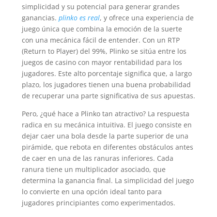
simplicidad y su potencial para generar grandes
ganancias.
plinko es real
, y ofrece una experiencia de
juego única que combina la emoción de la suerte
con una mecánica fácil de entender. Con un RTP
(Return to Player) del 99%, Plinko se sitúa entre los
juegos de casino con mayor rentabilidad para los
jugadores. Este alto porcentaje significa que, a largo
plazo, los jugadores tienen una buena probabilidad
de recuperar una parte significativa de sus apuestas.
Pero, ¿qué hace a Plinko tan atractivo? La respuesta
radica en su mecánica intuitiva. El juego consiste en
dejar caer una bola desde la parte superior de una
pirámide, que rebota en diferentes obstáculos antes
de caer en una de las ranuras inferiores. Cada
ranura tiene un multiplicador asociado, que
determina la ganancia final. La simplicidad del juego
lo convierte en una opción ideal tanto para
jugadores principiantes como experimentados.