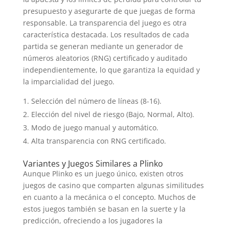
presupuesto y asegurarte de que juegas de forma
responsable. La transparencia del juego es otra
característica destacada. Los resultados de cada
partida se generan mediante un generador de
números aleatorios (RNG) certificado y auditado
independientemente, lo que garantiza la equidad y
la imparcialidad del juego.
Selección del número de líneas (8-16).
Elección del nivel de riesgo (Bajo, Normal, Alto).
Modo de juego manual y automático.
Alta transparencia con RNG certificado.
Variantes y Juegos Similares a Plinko
Aunque Plinko es un juego único, existen otros
juegos de casino que comparten algunas similitudes
en cuanto a la mecánica o el concepto. Muchos de
estos juegos también se basan en la suerte y la
predicción, ofreciendo a los jugadores la