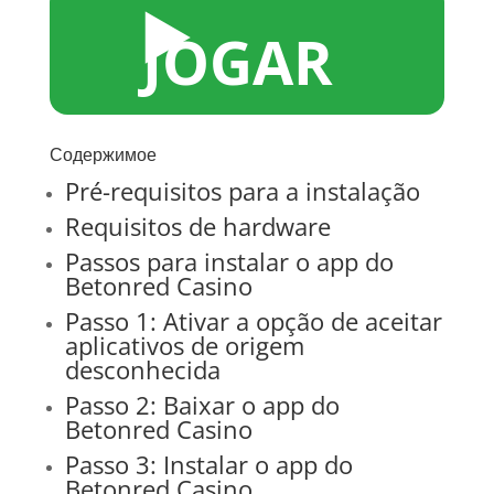
▶️
JOGAR
Содержимое
Pré-requisitos para a instalação
Requisitos de hardware
Passos para instalar o app do
Betonred Casino
Passo 1: Ativar a opção de aceitar
aplicativos de origem
desconhecida
Passo 2: Baixar o app do
Betonred Casino
Passo 3: Instalar o app do
Betonred Casino