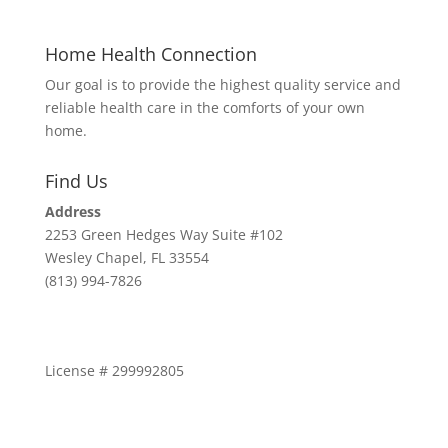
Home Health Connection
Our goal is to provide the highest quality service and
reliable health care in the comforts of your own
home.
Find Us
Address
2253 Green Hedges Way Suite #102
Wesley Chapel, FL 33554
(813) 994-7826
License # 299992805