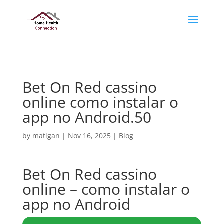
No positions available
Bet On Red cassino
online como instalar o
app no Android.50
by
matigan
|
Nov 16, 2025
|
Blog
Bet On Red cassino
online – como instalar o
app no Android