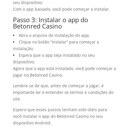
seu dispositivo;
Com o app baixado, você pode começar a instalar.
Passo 3: Instalar o app do
Betonred Casino
Abra o arquivo de instalação do app;
Clique no botão “Instalar” para começar a
instalação;
Espera que o app seja instalado no seu
dispositivo;
Agora que o app está instalado, você pode começar a
jogar no Betonred Casino.
Lembre-se de que, antes de começar a jogar, é
importante ler e entender os termos e condições do
site.
Espero que esses passos tenham sido úteis para
você instalar o app do Betonred Casino no seu
dispositivo Android.