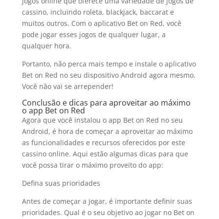
jogos online que oferece uma variedade de jogos de
cassino, incluindo roleta, blackjack, baccarat e
muitos outros. Com o aplicativo Bet on Red, você
pode jogar esses jogos de qualquer lugar, a
qualquer hora.
Portanto, não perca mais tempo e instale o aplicativo
Bet on Red no seu dispositivo Android agora mesmo.
Você não vai se arrepender!
Conclusão e dicas para aproveitar ao máximo
o app Bet on Red
Agora que você instalou o app Bet on Red no seu
Android, é hora de começar a aproveitar ao máximo
as funcionalidades e recursos oferecidos por este
cassino online. Aqui estão algumas dicas para que
você possa tirar o máximo proveito do app:
Defina suas prioridades
Antes de começar a jogar, é importante definir suas
prioridades. Qual é o seu objetivo ao jogar no Bet on