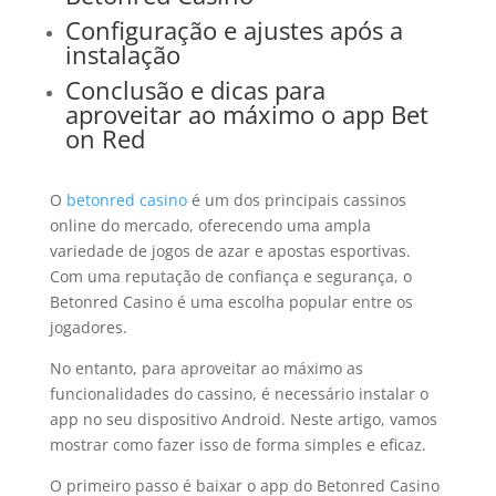
Configuração e ajustes após a
instalação
Conclusão e dicas para
aproveitar ao máximo o app Bet
on Red
O
betonred casino
é um dos principais cassinos
online do mercado, oferecendo uma ampla
variedade de jogos de azar e apostas esportivas.
Com uma reputação de confiança e segurança, o
Betonred Casino é uma escolha popular entre os
jogadores.
No entanto, para aproveitar ao máximo as
funcionalidades do cassino, é necessário instalar o
app no seu dispositivo Android. Neste artigo, vamos
mostrar como fazer isso de forma simples e eficaz.
O primeiro passo é baixar o app do Betonred Casino