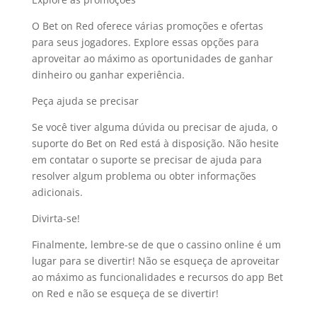
O Bet on Red oferece várias promoções e ofertas
para seus jogadores. Explore essas opções para
aproveitar ao máximo as oportunidades de ganhar
dinheiro ou ganhar experiência.
Peça ajuda se precisar
Se você tiver alguma dúvida ou precisar de ajuda, o
suporte do Bet on Red está à disposição. Não hesite
em contatar o suporte se precisar de ajuda para
resolver algum problema ou obter informações
adicionais.
Divirta-se!
Finalmente, lembre-se de que o cassino online é um
lugar para se divertir! Não se esqueça de aproveitar
ao máximo as funcionalidades e recursos do app Bet
on Red e não se esqueça de se divertir!