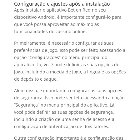
Configuração e ajustes após a instalação
Após instalar o aplicativo Bet on Red no seu
dispositivo Android, é importante configurá-lo para
que você possa aproveitar ao máximo as
funcionalidades do cassino online.
Primeiramente, é necessário configurar as suas
preferências de jogo. Isso pode ser feito acessando a
opção “Configurações” no menu principal do
aplicativo. Lá, você pode definir as suas opções de
jogo, incluindo a moeda de jogo, a língua e as opções
de depósito e saque.
Além disso, é importante configurar as suas opções
de segurança. Isso pode ser feito acessando a opção
“Segurança” no menu principal do aplicativo. Lá,
você pode definir as suas opções de segurança,
incluindo a criação de uma senha de acesso e a
configuração de autenticação de dois fatores.
Outra configuração importante é a configuração das