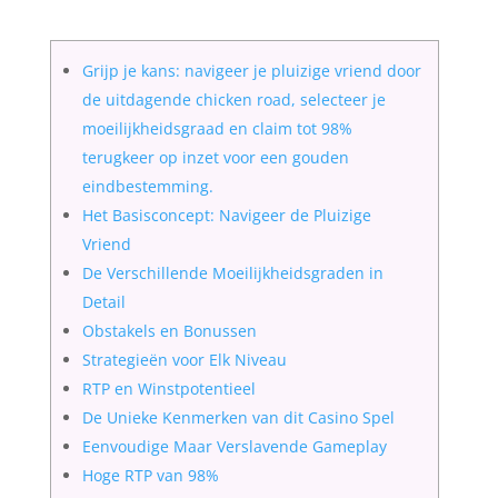
Grijp je kans: navigeer je pluizige vriend door
de uitdagende chicken road, selecteer je
moeilijkheidsgraad en claim tot 98%
terugkeer op inzet voor een gouden
eindbestemming.
Het Basisconcept: Navigeer de Pluizige
Vriend
De Verschillende Moeilijkheidsgraden in
Detail
Obstakels en Bonussen
Strategieën voor Elk Niveau
RTP en Winstpotentieel
De Unieke Kenmerken van dit Casino Spel
Eenvoudige Maar Verslavende Gameplay
Hoge RTP van 98%