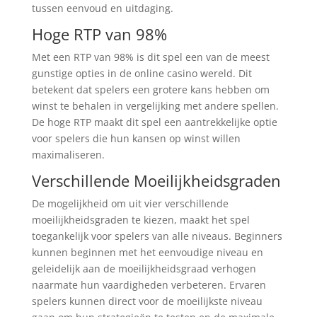
tussen eenvoud en uitdaging.
Hoge RTP van 98%
Met een RTP van 98% is dit spel een van de meest
gunstige opties in de online casino wereld. Dit
betekent dat spelers een grotere kans hebben om
winst te behalen in vergelijking met andere spellen.
De hoge RTP maakt dit spel een aantrekkelijke optie
voor spelers die hun kansen op winst willen
maximaliseren.
Verschillende Moeilijkheidsgraden
De mogelijkheid om uit vier verschillende
moeilijkheidsgraden te kiezen, maakt het spel
toegankelijk voor spelers van alle niveaus. Beginners
kunnen beginnen met het eenvoudige niveau en
geleidelijk aan de moeilijkheidsgraad verhogen
naarmate hun vaardigheden verbeteren. Ervaren
spelers kunnen direct voor de moeilijkste niveau