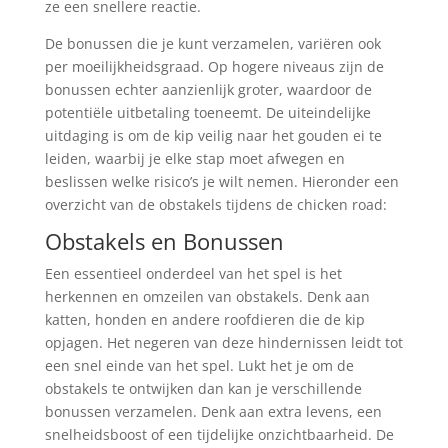
ze een snellere reactie.
De bonussen die je kunt verzamelen, variëren ook
per moeilijkheidsgraad. Op hogere niveaus zijn de
bonussen echter aanzienlijk groter, waardoor de
potentiële uitbetaling toeneemt. De uiteindelijke
uitdaging is om de kip veilig naar het gouden ei te
leiden, waarbij je elke stap moet afwegen en
beslissen welke risico’s je wilt nemen. Hieronder een
overzicht van de obstakels tijdens de chicken road:
Obstakels en Bonussen
Een essentieel onderdeel van het spel is het
herkennen en omzeilen van obstakels. Denk aan
katten, honden en andere roofdieren die de kip
opjagen. Het negeren van deze hindernissen leidt tot
een snel einde van het spel. Lukt het je om de
obstakels te ontwijken dan kan je verschillende
bonussen verzamelen. Denk aan extra levens, een
snelheidsboost of een tijdelijke onzichtbaarheid. De