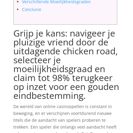
Verschillende Moeilijkheidsgraden
Conclusie
Grijp je kans: navigeer je
pluizige vriend door de
uitdagende chicken road,
selecteer je
moeilijkheidsgraad en
claim tot 98% terugkeer
op inzet voor een gouden
eindbestemming.
De wereld van online casinospellen is constant in
beweging, en er verschijnen voortdurend nieuwe
titels die de aandacht van spelers proberen te
trekken. Een speler die onlangs veel aandacht heeft