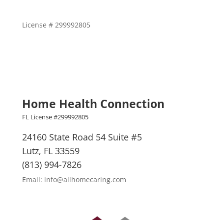
License # 299992805
Home Health Connection
FL License #299992805
24160 State Road 54 Suite #5
Lutz, FL 33559
(813) 994-7826
Email: info@allhomecaring.com