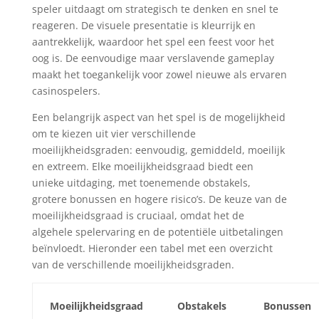
speler uitdaagt om strategisch te denken en snel te
reageren. De visuele presentatie is kleurrijk en
aantrekkelijk, waardoor het spel een feest voor het
oog is. De eenvoudige maar verslavende gameplay
maakt het toegankelijk voor zowel nieuwe als ervaren
casinospelers.
Een belangrijk aspect van het spel is de mogelijkheid
om te kiezen uit vier verschillende
moeilijkheidsgraden: eenvoudig, gemiddeld, moeilijk
en extreem. Elke moeilijkheidsgraad biedt een
unieke uitdaging, met toenemende obstakels,
grotere bonussen en hogere risico’s. De keuze van de
moeilijkheidsgraad is cruciaal, omdat het de
algehele spelervaring en de potentiële uitbetalingen
beïnvloedt. Hieronder een tabel met een overzicht
van de verschillende moeilijkheidsgraden.
Moeilijkheidsgraad
Obstakels
Bonussen