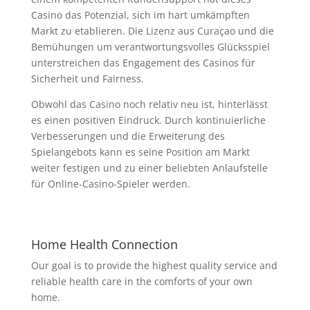
Casino das Potenzial, sich im hart umkämpften
Markt zu etablieren. Die Lizenz aus Curaçao und die
Bemühungen um verantwortungsvolles Glücksspiel
unterstreichen das Engagement des Casinos für
Sicherheit und Fairness.
Obwohl das Casino noch relativ neu ist, hinterlässt
es einen positiven Eindruck. Durch kontinuierliche
Verbesserungen und die Erweiterung des
Spielangebots kann es seine Position am Markt
weiter festigen und zu einer beliebten Anlaufstelle
für Online-Casino-Spieler werden.
Home Health Connection
Our goal is to provide the highest quality service and
reliable health care in the comforts of your own
home.