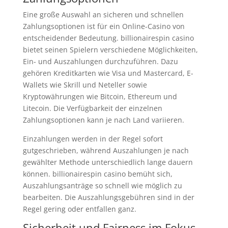
Eine große Auswahl an sicheren und schnellen
Zahlungsoptionen ist für ein Online-Casino von
entscheidender Bedeutung. billionairespin casino
bietet seinen Spielern verschiedene Möglichkeiten,
Ein- und Auszahlungen durchzuführen. Dazu
gehören Kreditkarten wie Visa und Mastercard, E-
Wallets wie Skrill und Neteller sowie
Kryptowährungen wie Bitcoin, Ethereum und
Litecoin. Die Verfügbarkeit der einzelnen
Zahlungsoptionen kann je nach Land variieren.
Einzahlungen werden in der Regel sofort
gutgeschrieben, während Auszahlungen je nach
gewählter Methode unterschiedlich lange dauern
können. billionairespin casino bemüht sich,
Auszahlungsanträge so schnell wie möglich zu
bearbeiten. Die Auszahlungsgebühren sind in der
Regel gering oder entfallen ganz.
Sicherheit und Fairness im Fokus