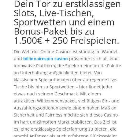
Dein Tor zu erstklassigen
Slots, Live-Tischen,
Sportwetten und einem
Bonus-Paket bis zu
1.500€ + 250 Freispielen.
Die Welt der Online-Casinos ist ständig im Wandel,
und
billionairespin casino
präsentiert sich als eine
innovative Plattform, die Spielern eine breite Palette
an Unterhaltungsmöglichkeiten bietet. Von
klassischen Spielautomaten über aufregende Live-
Tische bis hin zu Sportwetten – hier findet jeder
etwas nach seinem Geschmack. Mit einem
attraktiven Willkommenspaket, vielfältigen Ein- und
Auszahlungsoptionen sowie einem hohen Maß an
Sicherheit und Fairness möchte sich dieses Casino
im hart umkämpften Markt etablieren. Das Ziel ist
es, eine erstklassige Spielerfahrung zu bieten, die
sowohl Anfänger als auch erfahrene Glücksspieler