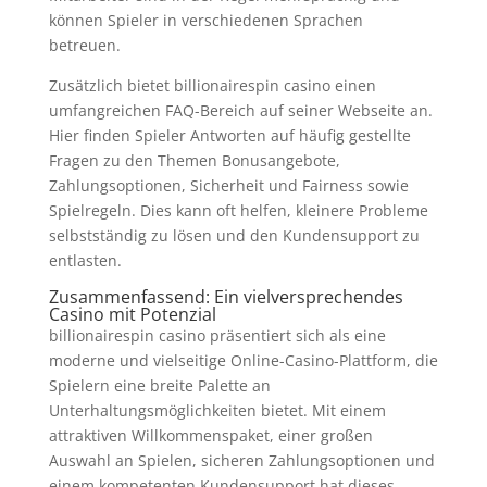
können Spieler in verschiedenen Sprachen
betreuen.
Zusätzlich bietet billionairespin casino einen
umfangreichen FAQ-Bereich auf seiner Webseite an.
Hier finden Spieler Antworten auf häufig gestellte
Fragen zu den Themen Bonusangebote,
Zahlungsoptionen, Sicherheit und Fairness sowie
Spielregeln. Dies kann oft helfen, kleinere Probleme
selbstständig zu lösen und den Kundensupport zu
entlasten.
Zusammenfassend: Ein vielversprechendes
Casino mit Potenzial
billionairespin casino präsentiert sich als eine
moderne und vielseitige Online-Casino-Plattform, die
Spielern eine breite Palette an
Unterhaltungsmöglichkeiten bietet. Mit einem
attraktiven Willkommenspaket, einer großen
Auswahl an Spielen, sicheren Zahlungsoptionen und
einem kompetenten Kundensupport hat dieses