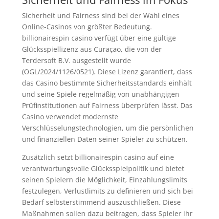
Sicherheit und Fairness sind bei der Wahl eines
Online-Casinos von größter Bedeutung.
billionairespin casino verfügt über eine gültige
Glücksspiellizenz aus Curaçao, die von der
Terdersoft B.V. ausgestellt wurde
(OGL/2024/1126/0521). Diese Lizenz garantiert, dass
das Casino bestimmte Sicherheitsstandards einhält
und seine Spiele regelmäßig von unabhängigen
Prüfinstitutionen auf Fairness überprüfen lässt. Das
Casino verwendet modernste
Verschlüsselungstechnologien, um die persönlichen
und finanziellen Daten seiner Spieler zu schützen.
Zusätzlich setzt billionairespin casino auf eine
verantwortungsvolle Glücksspielpolitik und bietet
seinen Spielern die Möglichkeit, Einzahlungslimits
festzulegen, Verlustlimits zu definieren und sich bei
Bedarf selbsterstimmend auszuschließen. Diese
Maßnahmen sollen dazu beitragen, dass Spieler ihr