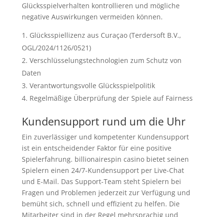
Glücksspielverhalten kontrollieren und mögliche
negative Auswirkungen vermeiden können.
Glücksspiellizenz aus Curaçao (Terdersoft B.V.,
OGL/2024/1126/0521)
Verschlüsselungstechnologien zum Schutz von
Daten
Verantwortungsvolle Glücksspielpolitik
Regelmäßige Überprüfung der Spiele auf Fairness
Kundensupport rund um die Uhr
Ein zuverlässiger und kompetenter Kundensupport
ist ein entscheidender Faktor für eine positive
Spielerfahrung. billionairespin casino bietet seinen
Spielern einen 24/7-Kundensupport per Live-Chat
und E-Mail. Das Support-Team steht Spielern bei
Fragen und Problemen jederzeit zur Verfügung und
bemüht sich, schnell und effizient zu helfen. Die
Mitarbeiter sind in der Regel mehrsprachig und