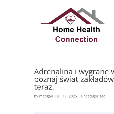
No positions available
Adrenalina i wygrane
poznaj świat zakładów
teraz.
by
matigan
|
Jul 17, 2025
|
Uncategorized