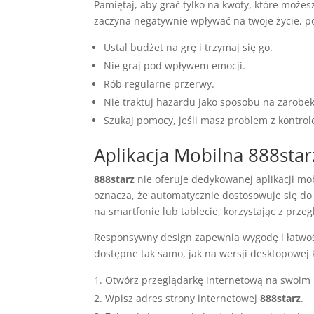
Pamiętaj, aby grać tylko na kwoty, które możesz 
zaczyna negatywnie wpływać na twoje życie, p
Ustal budżet na grę i trzymaj się go.
Nie graj pod wpływem emocji.
Rób regularne przerwy.
Nie traktuj hazardu jako sposobu na zarobek
Szukaj pomocy, jeśli masz problem z kontr
Aplikacja Mobilna 888star
888starz
nie oferuje dedykowanej aplikacji mob
oznacza, że automatycznie dostosowuje się do
na smartfonie lub tablecie, korzystając z przeg
Responsywny design zapewnia wygodę i łatwość
dostępne tak samo, jak na wersji desktopowej 
Otwórz przeglądarkę internetową na swoim
Wpisz adres strony internetowej
888starz
.