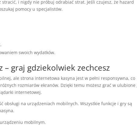
stracić, i nigdy nie próbuj odrabiać strat. Jeśli czujesz, że hazard
oszukaj pomocy u specjalistów.
.
olowaniem swoich wydatków.
z – graj gdziekolwiek zechcesz
ilnej, ale strona internetowa kasyna jest w pełni responsywna, co
 różnych rozmiarów ekranów. Dzięki temu możesz grać w ulubione 
lądarki internetowej.
 obsługi na urządzeniach mobilnych. Wszystkie funkcje i gry są
kasyna.
 urządzeniu mobilnym.