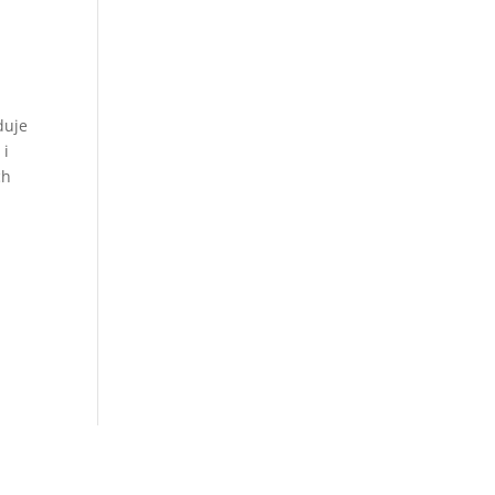
duje
 i
ch