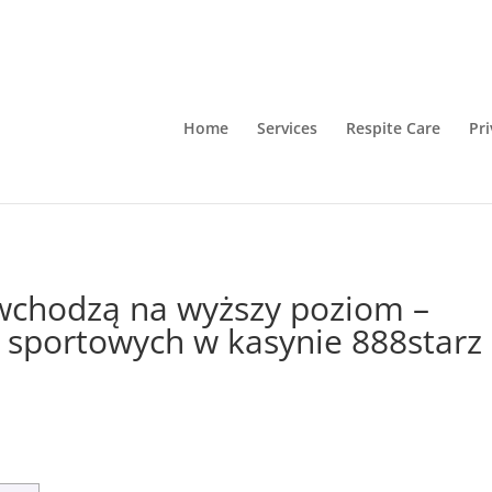
Home
Services
Respite Care
Pri
 wchodzą na wyższy poziom –
 sportowych w kasynie 888starz