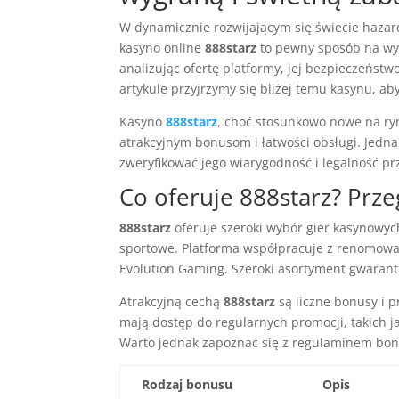
W dynamicznie rozwijającym się świecie hazar
kasyno online
888starz
to pewny sposób na wy
analizując ofertę platformy, jej bezpieczeństw
artykule przyjrzymy się bliżej temu kasynu, a
Kasyno
888starz
, choć stosunkowo nowe na ry
atrakcyjnym bonusom i łatwości obsługi. Jedna
zweryfikować jego wiarygodność i legalność pr
Co oferuje 888starz? Prze
888starz
oferuje szeroki wybór gier kasynowych
sportowe. Platforma współpracuje z renomowa
Evolution Gaming. Szeroki asortyment gwarantuj
Atrakcyjną cechą
888starz
są liczne bonusy i p
mają dostęp do regularnych promocji, takich j
Warto jednak zapoznać się z regulaminem bon
Rodzaj bonusu
Opis