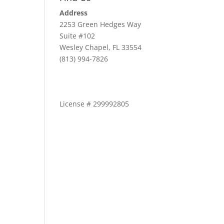
Address
2253 Green Hedges Way
Suite #102
Wesley Chapel, FL 33554
(813) 994-7826
License # 299992805