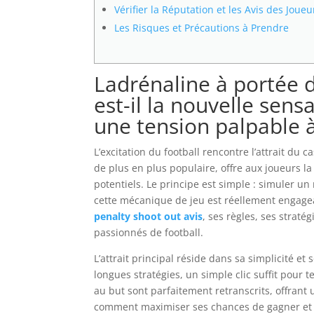
Vérifier la Réputation et les Avis des Joueu
Les Risques et Précautions à Prendre
Ladrénaline à portée de
est-il la nouvelle sen
une tension palpable 
L’excitation du football rencontre l’attrait du
de plus en plus populaire, offre aux joueurs la
potentiels. Le principe est simple : simuler u
cette mécanique de jeu est réellement engagea
penalty shoot out avis
, ses règles, ses straté
passionnés de football.
L’attrait principal réside dans sa simplicité 
longues stratégies, un simple clic suffit pour 
au but sont parfaitement retranscrits, offran
comment maximiser ses chances de gagner et év