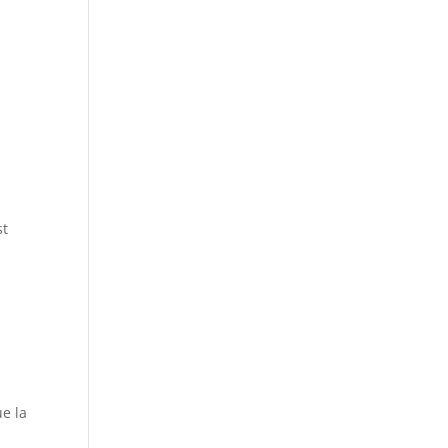
st
ue la