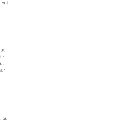
s ont
but
 de
au.
eur
e
, où