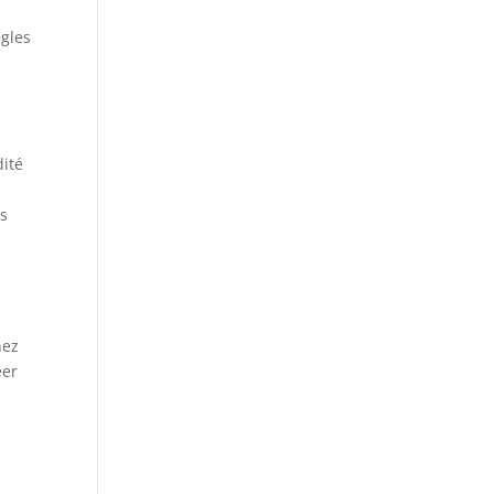
ègles
dité
es
hez
éer