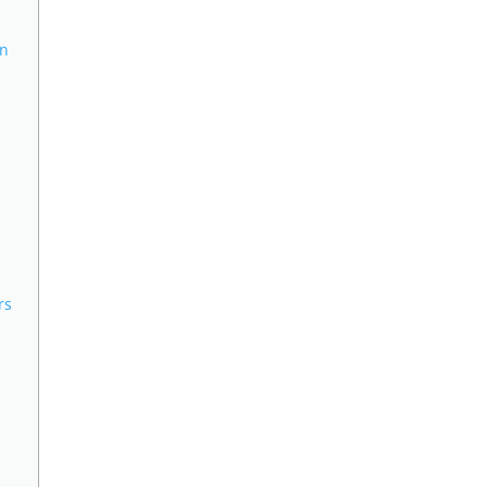
on
rs