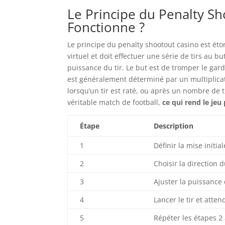
Le Principe du Penalty S
Fonctionne ?
Le principe du penalty shootout casino est éto
virtuel et doit effectuer une série de tirs au bu
puissance du tir. Le but est de tromper le gar
est généralement déterminé par un multiplica
lorsqu’un tir est raté, ou après un nombre de 
véritable match de football,
ce qui rend le jeu
Étape
Description
1
Définir la mise initial
2
Choisir la direction d
3
Ajuster la puissance 
4
Lancer le tir et atten
5
Répéter les étapes 2 à