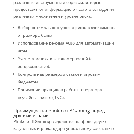
различные инструменты и сервисы, которые
предоставляют информацию о частоте выпадения
различных множителей и уровне риска.
Выбор оптимального уровня риска в зависимости
от размера банка.
Использование режима Auto для автоматизации
игры.
Учет статистики и закономерностей (с
осторожностью).
Контроль над размером ставки и игровым
бюджетом.
Понимание принципов работы генератора
случайных чисел (RNG).
Преимущества Plinko от BGaming перед
другими играми
Plinko от BGaming выделяется на фоне других
казуальных игр благодаря уникальному сочетанию