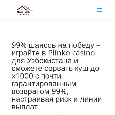
No positions available
99% шансов на победу –
играйте в Plinko casino
для Узбекистана и
сможете сорвать куш до
x1000 с почти
гарантированным
возвратом 99%,
настраивая риск и линии
выплат