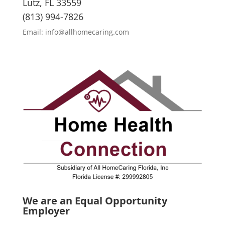
Lutz, FL 33559
(813) 994-7826
Email: info@allhomecaring.com
We are an Equal Opportunity
Employer