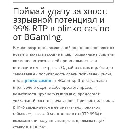
Поймай удачу за хвост:
взрывной потенциал и
99% RTP в plinko casino
от BGaming.
В мире азартных развлечений постоянно появляются
новые и захватывающие игры, призванные привлечь
внимание игроков своей оригинальностью и
потенциалом выигрыша. Одной из таких игр, быстро
завоевавшей популярность среди любителей риска,
стала
plinko casino
от BGaming. Эта казуальная
игра, сочетающая в себе простоту правил и
возможность крупного выигрыша, предлагает
уникальный опыт и впечатления. Привлекательность
plinko заключается в ее интуитивно понятном
геймплее, высокой частоте выплат (RTP 99%) и
возможности получить выигрыш, превышающий
ставку в 1000 раз.