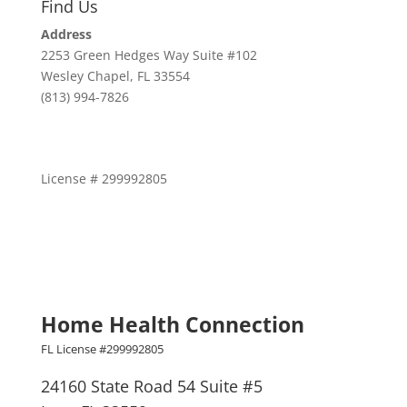
Find Us
Address
2253 Green Hedges Way Suite #102
Wesley Chapel, FL 33554
(813) 994-7826
License # 299992805
Home Health Connection
FL License #299992805
24160 State Road 54 Suite #5