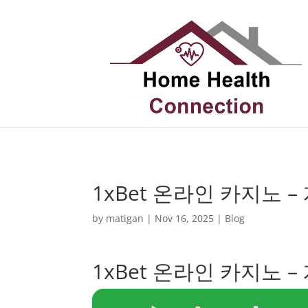
No positions available
1xBet 온라인 카지노 
by
matigan
|
Nov 16, 2025
|
Blog
1xBet 온라인 카지노 