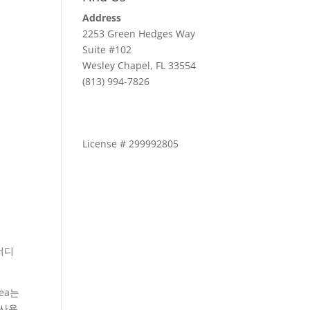
Address
2253 Green Hedges Way
Suite #102
Wesley Chapel, FL 33554
(813) 994-7826
License # 299992805
 어디
ea는
 사용