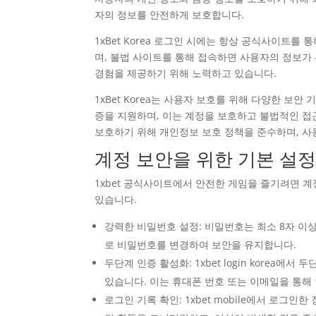
자의 정보를 안전하게 보호합니다.
1xBet Korea 로그인 시에는 항상 공식사이트를 
며, 불법 사이트를 통해 접속하면 사용자의 정보가 위
경험을 제공하기 위해 노력하고 있습니다.
1xBet Korea는 사용자 보호를 위해 다양한 보안
증을 지원하며, 이는 계정을 보호하고 불법적인 접근을
보호하기 위해 개인정보 보호 정책을 준수하며, 사
계정 보안을 위한 기본 설
1xbet 공식사이트에서 안전한 게임을 즐기려면 계
있습니다.
강력한 비밀번호 설정: 비밀번호는 최소 8자 이
로 비밀번호를 변경하여 보안을 유지합니다.
두단계 인증 활성화: 1xbet login korea
있습니다. 이는 휴대폰 번호 또는 이메일을 통해
로그인 기록 확인: 1xbet mobile에서 로그