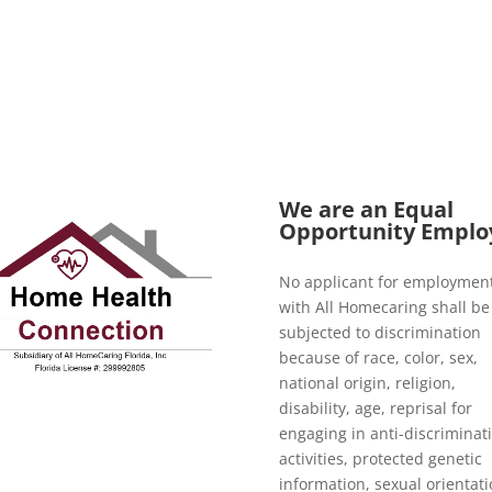
We are an Equal
Opportunity Emplo
No applicant for employmen
with All Homecaring shall be
subjected to discrimination
because of race, color, sex,
national origin, religion,
disability, age, reprisal for
engaging in anti-discriminat
activities, protected genetic
information, sexual orientat