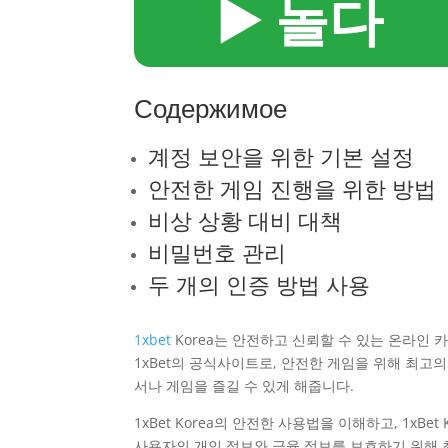
▶️ 놀다
Содержимое
계정 보안을 위한 기본 설정
안전한 게임 진행을 위한 방법
비상 상황 대비 대책
비밀번호 관리
두 개의 인증 방법 사용
1xbet
Korea는 안전하고 신뢰할 수 있는 온라인 카
1xBet의 공식사이트로, 안전한 게임을 위해 최고의 보
서나 게임을 즐길 수 있게 해줍니다.
1xBet Korea의 안전한 사용법을 이해하고, 1xBe
사용자의 개인 정보와 금융 정보를 보호하기 위해 최선