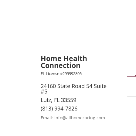
Home Health
Connection
FL License #299992805
24160 State Road 54 Suite
#5
Lutz, FL 33559
(813) 994-7826
Email: info@allhomecaring.com