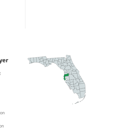
yer
t
ion
ion