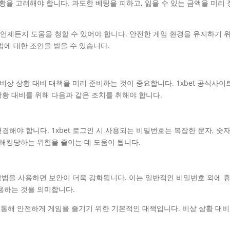
황을 고려해야 합니다. 과도한 베팅을 피하고, 잃을 수 있는 금액을 미리
하여 언제든지 도움을 청할 수 있어야 합니다. 안전한 게임 환경을 유지하기 
법에 대한 조언을 받을 수 있습니다.
 비상 상황 대비 대책을 미리 준비하는 것이 중요합니다. 1xbet 공식사이
황 대비를 위해 다음과 같은 조치를 취해야 합니다.
해야 합니다. 1xbet 로그인 시 사용되는 비밀번호는 복잡한 문자, 숫자
 해킹당하는 위험을 줄이는 데 도움이 됩니다.
 방법을 사용하면 보안이 더욱 강화됩니다. 이는 일반적인 비밀번호 외에 
용하는 것을 의미합니다.
t login을 통해 안전하게 게임을 즐기기 위한 기본적인 대책입니다. 비상 상황 대