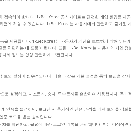
통해 접속해야 합니다. 1xBet Korea 공식사이트는 안전한 게임 환경을 제
험에 처할 수 있습니다. 1xBet Korea는 사용자에게 안전하고 즐거운 
 기능을 제공합니다. 1xBet Korea는 사용자의 계정을 보호하기 위해 두단계
 차단하는 데 도움이 됩니다. 또한, 1xBet Korea는 사용자의 개인 정
용자의 정보는 항상 안전하게 보관됩니다.
정
정 보안 설정이 필수적입니다. 다음과 같은 기본 설정을 통해 보안을 강화
상으로 설정하고, 대소문자, 숫자, 특수문자를 혼합하여 사용합니다. 주기
에서 두단계 인증을 설정하면, 로그인 시 추가적인 인증 과정을 거쳐 보안을 강화
 인증 코드를 받는 방식입니다.
인한 장치를 확인하고, 필요에 따라 로그인 기록을 관리합니다. 이는 이상적인