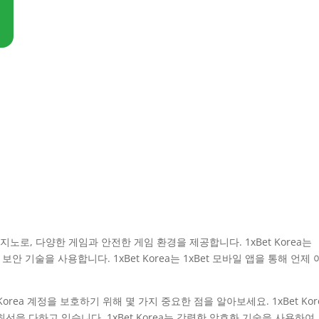
지노로, 다양한 게임과 안전한 게임 환경을 제공합니다. 1xBet Korea는
안 기술을 사용합니다. 1xBet Korea는 1xBet 모바일 앱을 통해 언제
t Korea 계정을 보호하기 위해 몇 가지 중요한 점을 알아보세요. 1xBet Kor
을 다하고 있습니다. 1xBet Korea는 강력한 암호화 기술을 사용하여